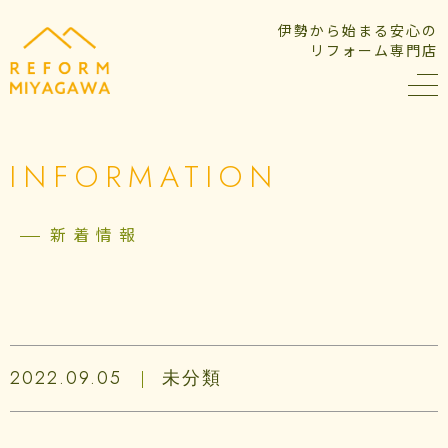
伊勢から始まる安心の
リフォーム専門店
INFORMATION
新着情報
2022.09.05
未分類