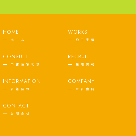
HOME
WORKS
ホーム
施工実績
CONSULT
RECRUIT
中古住宅相談
採用情報
INFORMATION
COMPANY
新着情報
会社案内
CONTACT
お問合せ