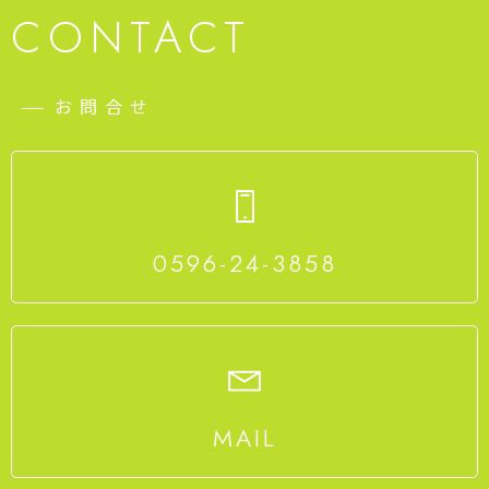
CONTACT
お問合せ
0596-24-3858
MAIL