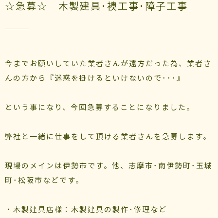
☆急募☆ 木製建具･襖工事･障子工事
今までお願いしていた業者さんが遠方だった為、業者さ
んの方から『迷惑を掛けるといけないので･･･』
という事になり、今回急募することになりました。
弊社と一緒に仕事をして頂ける業者さんを急募します。
現場のメインは伊勢市です。他、志摩市･南伊勢町･玉城
町･松阪市などです。
・木製建具店様：木製建具の製作･修理など