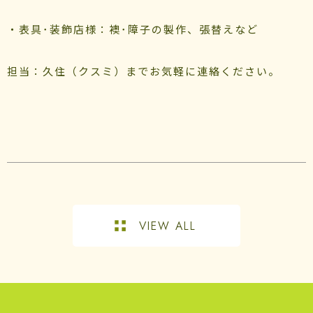
・表具･装飾店様：襖･障子の製作、張替えなど
担当：久住（クスミ）までお気軽に連絡ください。
VIEW ALL