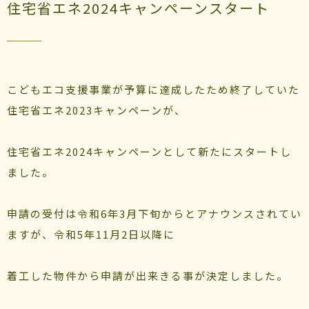
住宅省エネ2024キャンペーンスタート
こどもエコ支援事業が予算に達成したため終了していた
住宅省エネ2023キャンペーンが、
住宅省エネ2024キャンペーンとして新たにスタートし
ました。
申請の受付は令和6年3月下旬からとアナウンスされてい
ますが、令和5年11月2日以降に
着工した物件から申請が出来きる事が決定しました。