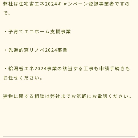
弊社は住宅省エネ2024キャンペーン登録事業者ですの
で、
・子育てエコホーム支援事業
・先進的窓リノベ2024事業
・給湯省エネ2024事業の該当する工事も申請手続きも
お任せください。
建物に関する相談は弊社までお気軽にお電話ください。