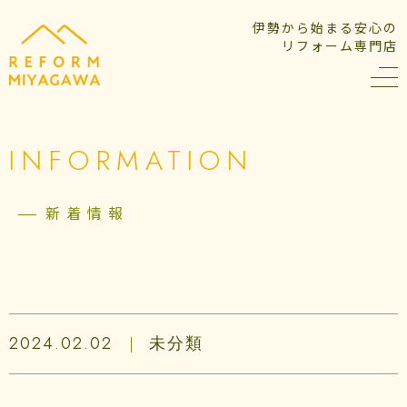
伊勢から始まる安心の
リフォーム専門店
INFORMATION
新着情報
2024.02.02
未分類