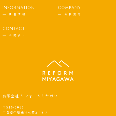
INFORMATION
COMPANY
新着情報
会社案内
CONTACT
お問合せ
有限会社 リフォームミヤガワ
〒516-0066
三重県伊勢市辻久留3-16-2