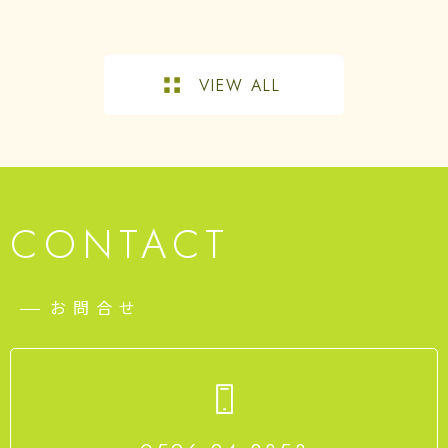
VIEW ALL
CONTACT
お問合せ