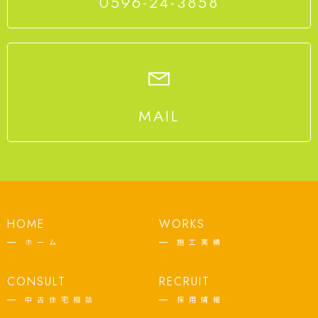
0596-24-3858
MAIL
HOME
WORKS
ホーム
施工実績
CONSULT
RECRUIT
中古住宅相談
採用情報