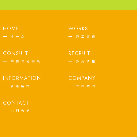
HOME
WORKS
ホーム
施工実績
CONSULT
RECRUIT
中古住宅相談
採用情報
INFORMATION
COMPANY
新着情報
会社案内
CONTACT
お問合せ