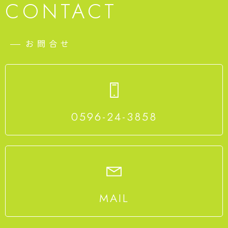
CONTACT
お問合せ
0596-24-3858
MAIL