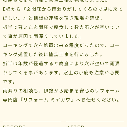
E様から『玄関庇から雨漏りがしてくるので見に来て
ほしい。』と相談の連絡を頂き現場を確認。
折半で葺いた玄関庇で腐食して数カ所穴が空いてい
て事が原因で雨漏りしていました。
コーキングで穴を処置出来る程度だったので、コー
キング処置した後に塗装工事を行いました。
折半は年数が経過すると腐食により穴が空いて雨漏
りしてくる事があります。窓上の小庇も注意が必要
です。
雨漏りの相談も、伊勢から始まる安心のリフォーム
専門店『リフォーム ミヤガワ』へお任せください。