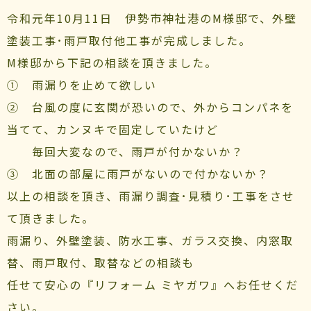
令和元年10月11日 伊勢市神社港のM様邸で、外壁
塗装工事･雨戸取付他工事が完成しました。
M様邸から下記の相談を頂きました。
① 雨漏りを止めて欲しい
② 台風の度に玄関が恐いので、外からコンパネを
当てて、カンヌキで固定していたけど
毎回大変なので、雨戸が付かないか？
③ 北面の部屋に雨戸がないので付かないか？
以上の相談を頂き、雨漏り調査･見積り･工事をさせ
て頂きました。
雨漏り、外壁塗装、防水工事、ガラス交換、内窓取
替、雨戸取付、取替などの相談も
任せて安心の『リフォーム ミヤガワ』へお任せくだ
さい。