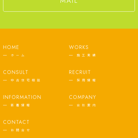
MAIL
HOME
WORKS
ホーム
施工実績
CONSULT
RECRUIT
中古住宅相談
採用情報
INFORMATION
COMPANY
新着情報
会社案内
CONTACT
お問合せ