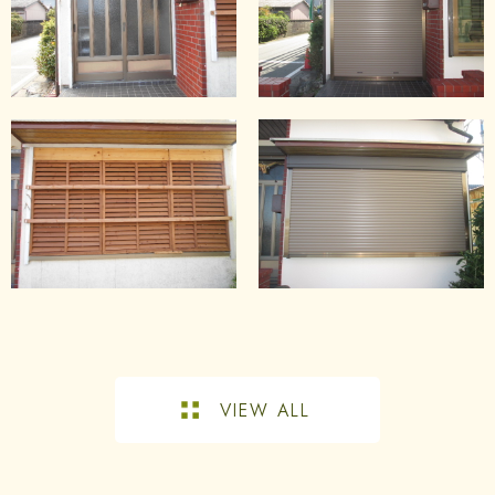
VIEW ALL