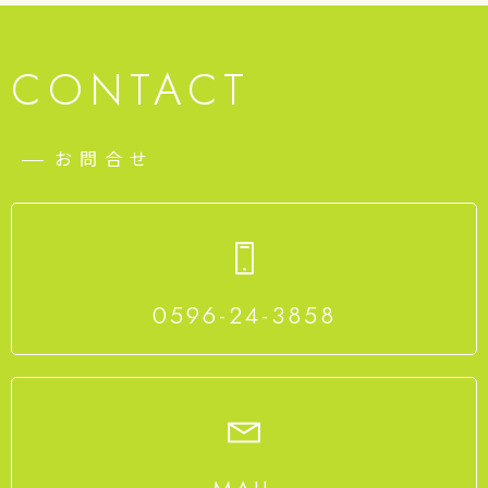
CONTACT
お問合せ
0596-24-3858