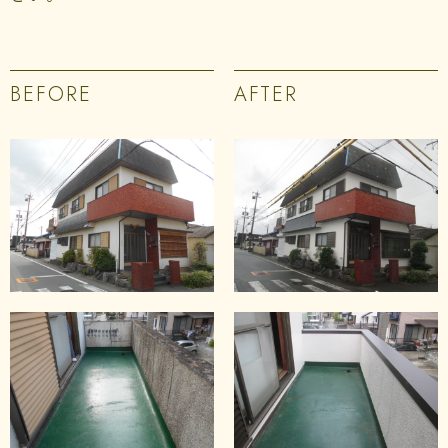
BEFORE
AFTER