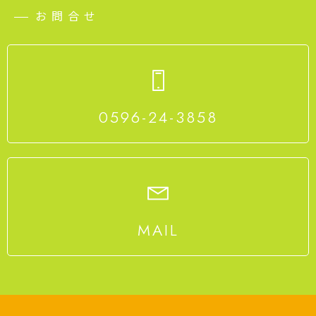
お問合せ
0596-24-3858
MAIL