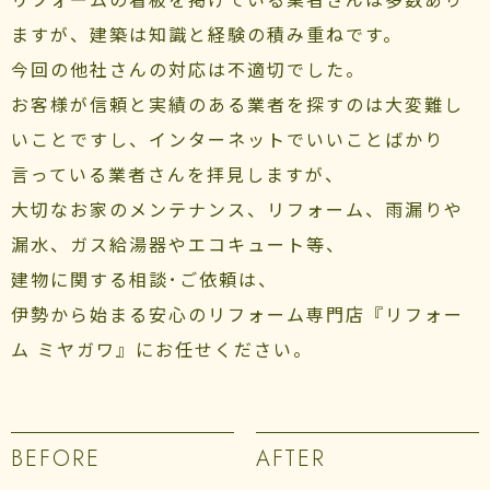
ますが、建築は知識と経験の積み重ねです。
今回の他社さんの対応は不適切でした。
お客様が信頼と実績のある業者を探すのは大変難し
いことですし、インターネットでいいことばかり
言っている業者さんを拝見しますが、
大切なお家のメンテナンス、リフォーム、雨漏りや
漏水、ガス給湯器やエコキュート等、
建物に関する相談･ご依頼は、
伊勢から始まる安心のリフォーム専門店『リフォー
ム ミヤガワ』にお任せください。
BEFORE
AFTER