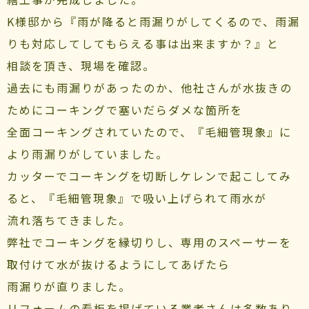
K様邸から『雨が降ると雨漏りがしてくるので、雨漏
りも対応してしてもらえる事は出来ますか？』と
相談を頂き、現場を確認。
過去にも雨漏りがあったのか、他社さんが水抜きの
ためにコーキングで塞いだらダメな箇所を
全面コーキングされていたので、『毛細管現象』に
より雨漏りがしていました。
カッターでコーキングを切断しケレンで起こしてみ
ると、『毛細管現象』で吸い上げられて雨水が
流れ落ちてきました。
弊社でコーキングを縁切りし、専用のスペーサーを
取付けて水が抜けるようにしてあげたら
雨漏りが直りました。
リフォームの看板を掲げている業者さんは多数あり