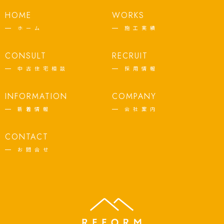
HOME
WORKS
ホーム
施工実績
CONSULT
RECRUIT
中古住宅相談
採用情報
INFORMATION
COMPANY
新着情報
会社案内
CONTACT
お問合せ