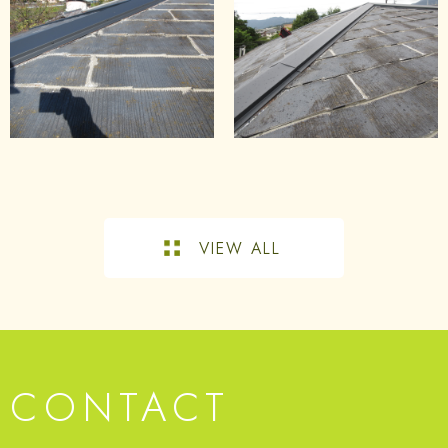
VIEW ALL
CONTACT