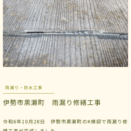
雨漏り・防水工事
伊勢市黒瀬町 雨漏り修繕工事
令和6年10月28日 伊勢市黒瀬町のK様邸で雨漏り修
繕工事が完成しました。